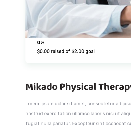
0%
$0.00 raised of $2.00 goal
Mikado Physical Therap
Lorem ipsum dolor sit amet, consectetur adipisc
nostrud exercitation ullamco laboris nisi ut ali
fugiat nulla pariatur. Excepteur sint occaecat cu