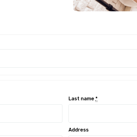
Last name
*
Address