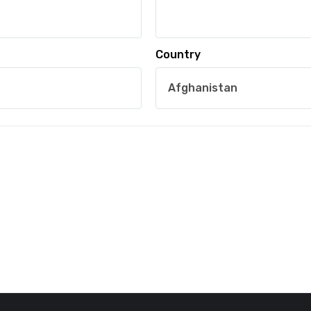
Country