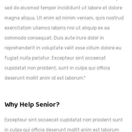
sed do eiusmod tempor incididunt ut labore et dolore
magna aliqua. Ut enim ad minim veniam, quis nostrud
exercitation ullamco laboris nisi ut aliquip ex ea
commodo consequat. Duis aute irure dolor in
reprehenderit in voluptate velit esse cillum dolore eu
fugiat nulla pariatur. Excepteur sint occaecat
cupidatat non proident, sunt in culpa qui officia
deserunt mollit anim id est laborum."
Why Help Senior?
Excepteur sint occaecat cupidatat non proident sunt
in culpa qui officia deserunt mollit anim est laborum