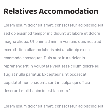
Relatives Accommodation
Lorem ipsum dolor sit amet, consectetur adipiscing elit,
sed do eiusmod tempor incididunt ut labore et dolore
magna aliqua. Ut enim ad minim veniam, quis nostrud
exercitation ullamco laboris nisi ut aliquip ex ea
commodo consequat. Duis aute irure dolor in
reprehenderit in voluptate velit esse cillum dolore eu
fugiat nulla pariatur. Excepteur sint occaecat
cupidatat non proident, sunt in culpa qui officia
deserunt mollit anim id est laborum."
Lorem ipsum dolor sit amet, consectetur adipiscing elit,