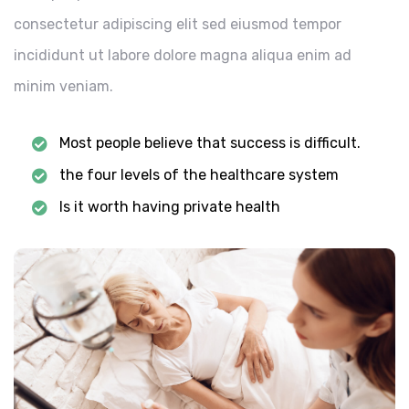
consectetur adipiscing elit sed eiusmod tempor
incididunt ut labore dolore magna aliqua enim ad
minim veniam.
Most people believe that success is difficult.
the four levels of the healthcare system
Is it worth having private health