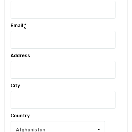
Email
*
Address
City
Country