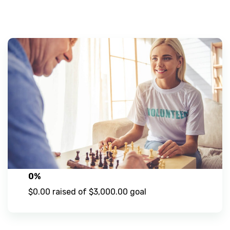
0%
$0.00 raised of $3,000.00 goal