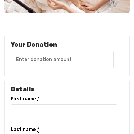
Your Donation
Details
First name
*
Last name
*