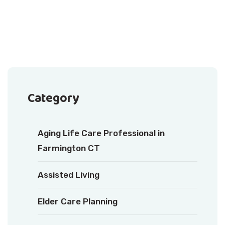
Category
Aging Life Care Professional in
Farmington CT
Assisted Living
Elder Care Planning