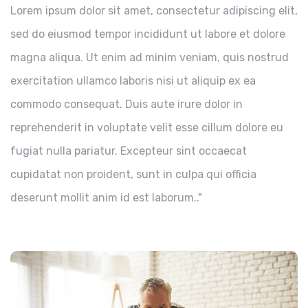
Lorem ipsum dolor sit amet, consectetur adipiscing elit,
sed do eiusmod tempor incididunt ut labore et dolore
magna aliqua. Ut enim ad minim veniam, quis nostrud
exercitation ullamco laboris nisi ut aliquip ex ea
commodo consequat. Duis aute irure dolor in
reprehenderit in voluptate velit esse cillum dolore eu
fugiat nulla pariatur. Excepteur sint occaecat
cupidatat non proident, sunt in culpa qui officia
deserunt mollit anim id est laborum.."