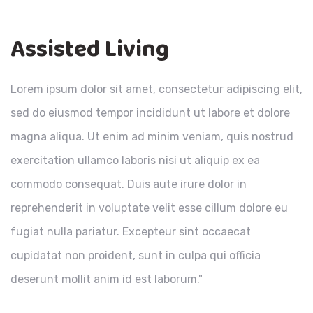
Assisted Living
Lorem ipsum dolor sit amet, consectetur adipiscing elit,
sed do eiusmod tempor incididunt ut labore et dolore
magna aliqua. Ut enim ad minim veniam, quis nostrud
exercitation ullamco laboris nisi ut aliquip ex ea
commodo consequat. Duis aute irure dolor in
reprehenderit in voluptate velit esse cillum dolore eu
fugiat nulla pariatur. Excepteur sint occaecat
cupidatat non proident, sunt in culpa qui officia
deserunt mollit anim id est laborum."