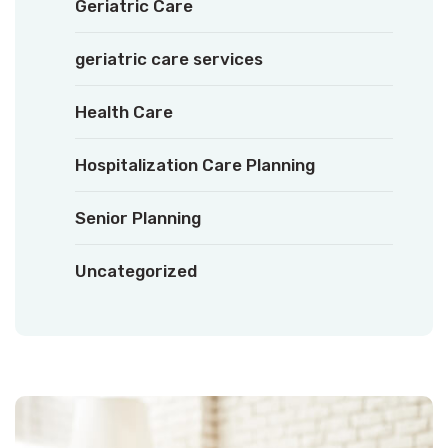
Geriatric Care
geriatric care services
Health Care
Hospitalization Care Planning
Senior Planning
Uncategorized