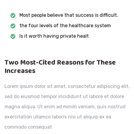
Most people believe that success is difficult.
the four levels of the healthcare system
Is it worth having private healt
Two Most-Cited Reasons for These
Increases
Lorem ipsum dolor sit amet, consectetur adipiscing elit,
sed do eiusmod tempor incididunt ut labore et dolore
magna aliqua. Ut enim ad minim veniam, quis nostrud
exercitation ullamco laboris nisi ut aliquip ex ea
commodo consequat