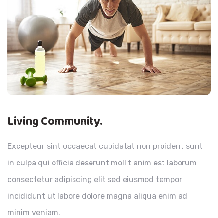
Living Community.
Excepteur sint occaecat cupidatat non proident sunt
in culpa qui officia deserunt mollit anim est laborum
consectetur adipiscing elit sed eiusmod tempor
incididunt ut labore dolore magna aliqua enim ad
minim veniam.